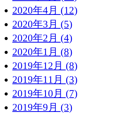
2020年4月 (12)
2020年3月 (5)
2020年2月 (4)
2020年1月 (8)
2019年12月 (8)
2019年11月 (3)
2019年10月 (7)
2019年9月 (3)