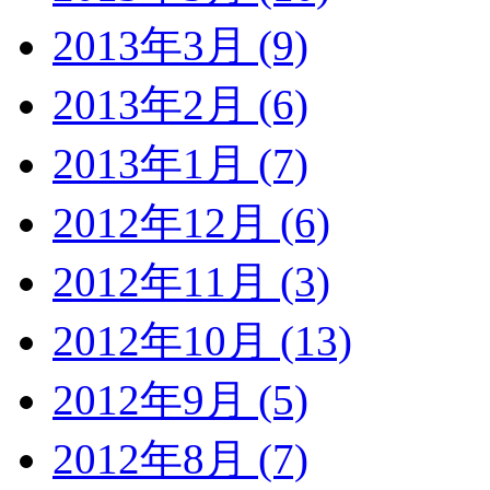
2013年3月 (9)
2013年2月 (6)
2013年1月 (7)
2012年12月 (6)
2012年11月 (3)
2012年10月 (13)
2012年9月 (5)
2012年8月 (7)