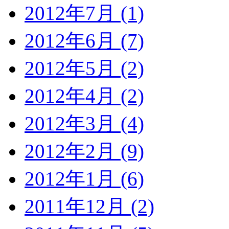
2012年7月 (1)
2012年6月 (7)
2012年5月 (2)
2012年4月 (2)
2012年3月 (4)
2012年2月 (9)
2012年1月 (6)
2011年12月 (2)