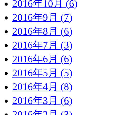
2016年10月 (6)
2016年9月 (7)
2016年8月 (6)
2016年7月 (3)
2016年6月 (6)
2016年5月 (5)
2016年4月 (8)
2016年3月 (6)
2016年2月 (3)