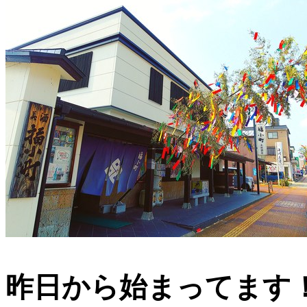
昨日から始まってます