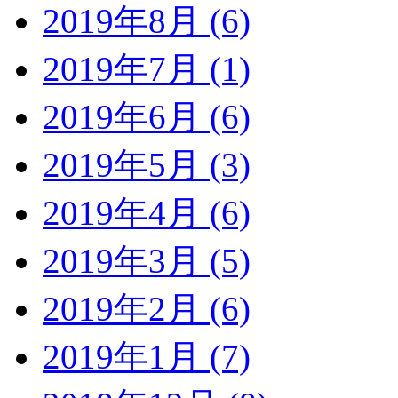
2019年8月 (6)
2019年7月 (1)
2019年6月 (6)
2019年5月 (3)
2019年4月 (6)
2019年3月 (5)
2019年2月 (6)
2019年1月 (7)