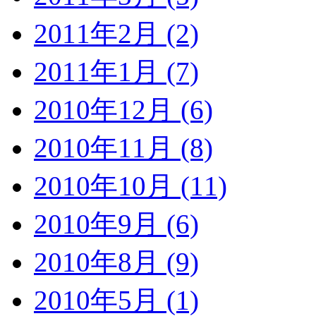
2011年2月 (2)
2011年1月 (7)
2010年12月 (6)
2010年11月 (8)
2010年10月 (11)
2010年9月 (6)
2010年8月 (9)
2010年5月 (1)