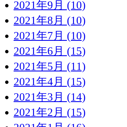
2021年9月 (10)
2021年8月 (10)
2021年7月 (10)
2021年6月 (15)
2021年5月 (11)
2021年4月 (15)
2021年3月 (14)
2021年2月 (15)