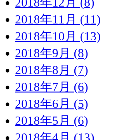
2018年12月 (8)
2018年11月 (11)
2018年10月 (13)
2018年9月 (8)
2018年8月 (7)
2018年7月 (6)
2018年6月 (5)
2018年5月 (6)
2018年4月 (13)