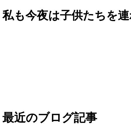
私も今夜は子供たちを連
最近のブログ記事