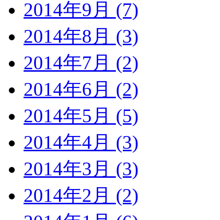
2014年9月 (7)
2014年8月 (3)
2014年7月 (2)
2014年6月 (2)
2014年5月 (5)
2014年4月 (3)
2014年3月 (3)
2014年2月 (2)