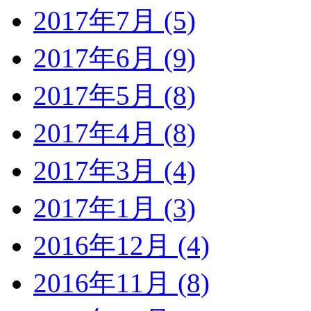
2017年7月 (5)
2017年6月 (9)
2017年5月 (8)
2017年4月 (8)
2017年3月 (4)
2017年1月 (3)
2016年12月 (4)
2016年11月 (8)