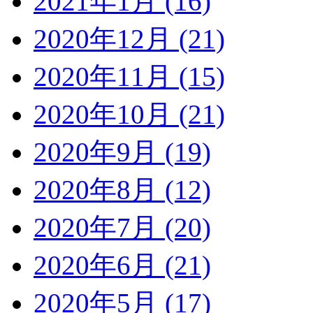
2021年1月 (16)
2020年12月 (21)
2020年11月 (15)
2020年10月 (21)
2020年9月 (19)
2020年8月 (12)
2020年7月 (20)
2020年6月 (21)
2020年5月 (17)