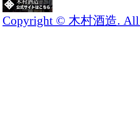
Copyright © 木村酒造. All R