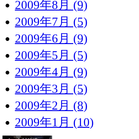
2009年8月 (9)
2009年7月 (5)
2009年6月 (9)
2009年5月 (5)
2009年4月 (9)
2009年3月 (5)
2009年2月 (8)
2009年1月 (10)