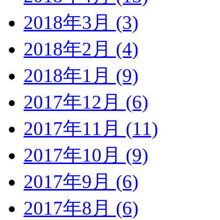
2018年3月 (3)
2018年2月 (4)
2018年1月 (9)
2017年12月 (6)
2017年11月 (11)
2017年10月 (9)
2017年9月 (6)
2017年8月 (6)