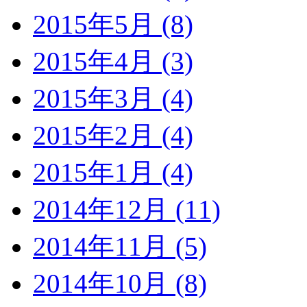
2015年5月 (8)
2015年4月 (3)
2015年3月 (4)
2015年2月 (4)
2015年1月 (4)
2014年12月 (11)
2014年11月 (5)
2014年10月 (8)