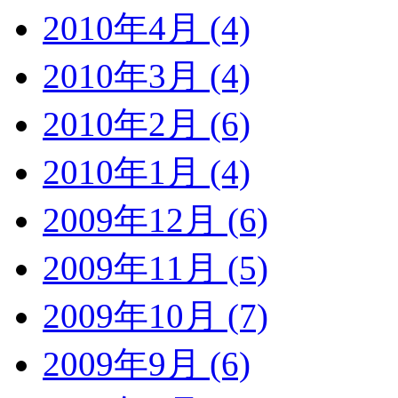
2010年4月 (4)
2010年3月 (4)
2010年2月 (6)
2010年1月 (4)
2009年12月 (6)
2009年11月 (5)
2009年10月 (7)
2009年9月 (6)