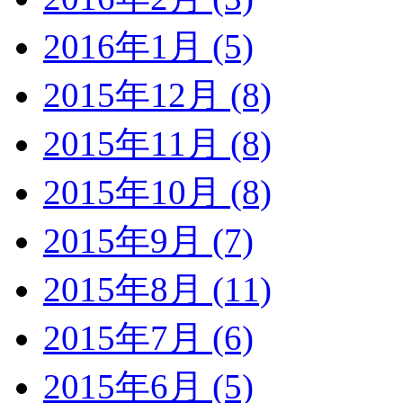
2016年1月 (5)
2015年12月 (8)
2015年11月 (8)
2015年10月 (8)
2015年9月 (7)
2015年8月 (11)
2015年7月 (6)
2015年6月 (5)