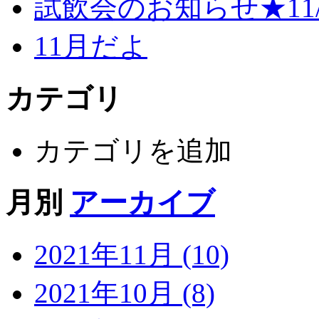
試飲会のお知らせ★11/3
11月だよ
カテゴリ
カテゴリを追加
月別
アーカイブ
2021年11月 (10)
2021年10月 (8)