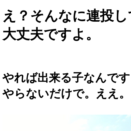
え？そんなに連投し
大丈夫ですよ。
やれば出来る子なんです
やらないだけで。ええ。