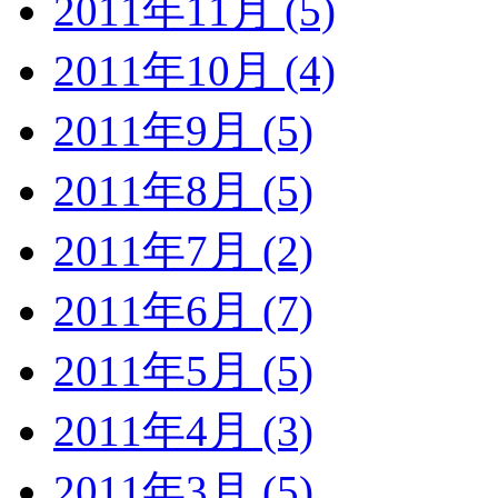
2011年11月 (5)
2011年10月 (4)
2011年9月 (5)
2011年8月 (5)
2011年7月 (2)
2011年6月 (7)
2011年5月 (5)
2011年4月 (3)
2011年3月 (5)