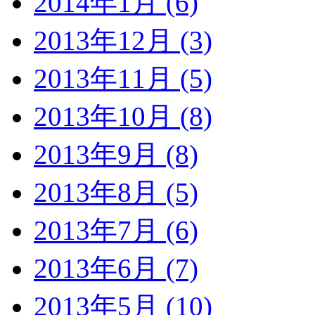
2014年1月 (6)
2013年12月 (3)
2013年11月 (5)
2013年10月 (8)
2013年9月 (8)
2013年8月 (5)
2013年7月 (6)
2013年6月 (7)
2013年5月 (10)